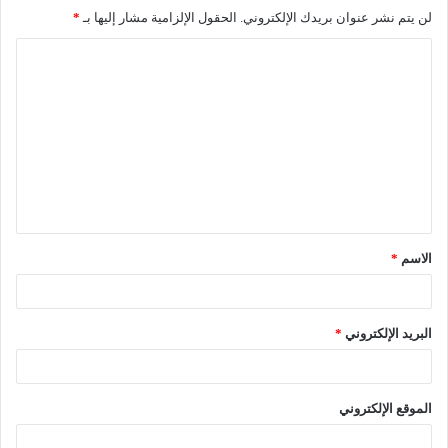
لن يتم نشر عنوان بريدك الإلكتروني.
الحقول الإلزامية مشار إليها بـ
*
الاسم
*
البريد الإلكتروني
*
الموقع الإلكتروني