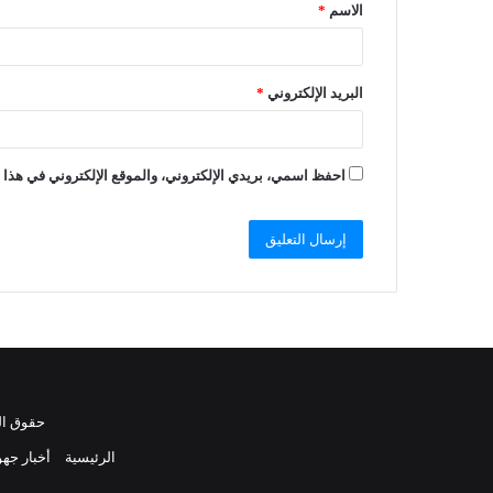
الاسم
*
البريد الإلكتروني
*
احفظ اسمي، بريدي الإلكتروني، والموقع الإلكتروني في هذا ا
حقوق النشر 2021، جميع الحقوق محفوظة 
الرئيسية
أخبار جهو