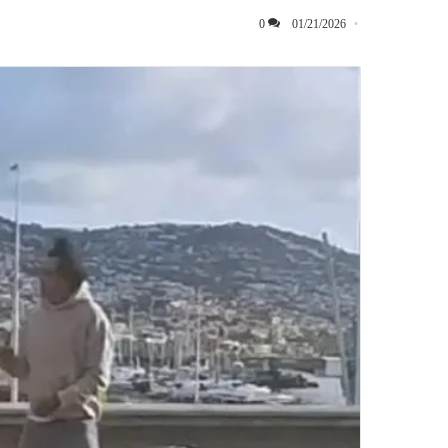
0
01/21/2026