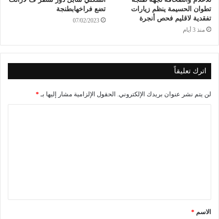
تطوان الحسيمة ينظم زيارات
تضع فراخهابطنجة
تفقدية لاقليم فحص أنجرة
07/02/2023
منذ 3 أيام
اترك تعليقاً
لن يتم نشر عنوان بريدك الإلكتروني.
الحقول الإلزامية مشار إليها بـ
*
الاسم
*