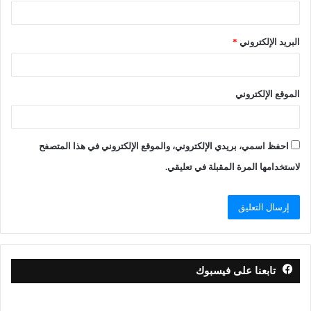
البريد الإلكتروني
*
الموقع الإلكتروني
احفظ اسمي، بريدي الإلكتروني، والموقع الإلكتروني في هذا المتصفح
لاستخدامها المرة المقبلة في تعليقي.
تابعنا على فيسبوك