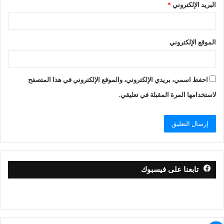
البريد الإلكتروني
*
الموقع الإلكتروني
احفظ اسمي، بريدي الإلكتروني، والموقع الإلكتروني في هذا المتصفح
لاستخدامها المرة المقبلة في تعليقي.
تابعنا على فيسبوك