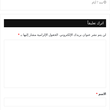
منذ 7 أيام
اترك تعليقاً
لن يتم نشر عنوان بريدك الإلكتروني.
الحقول الإلزامية مشار إليها بـ
*
الاسم
*