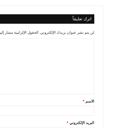
اترك تعليقاً
لن يتم نشر عنوان بريدك الإلكتروني.
الحقول الإلزامية مشار إليه
الاسم
*
البريد الإلكتروني
*