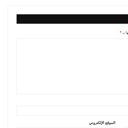
ا بـ
*
الموقع الإلكتروني