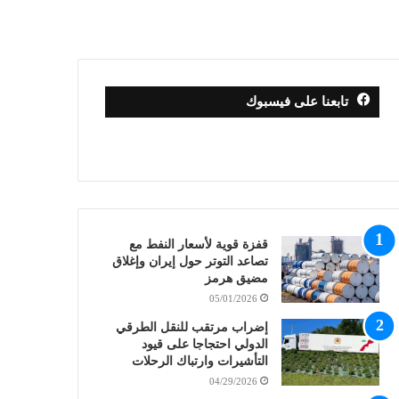
تابعنا على فيسبوك
قفزة قوية لأسعار النفط مع
تصاعد التوتر حول إيران وإغلاق
مضيق هرمز
05/01/2026
إضراب مرتقب للنقل الطرقي
الدولي احتجاجا على قيود
التأشيرات وارتباك الرحلات
04/29/2026