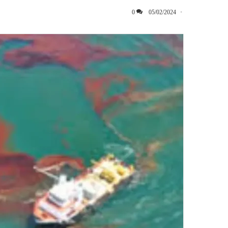
0
05/02/2024