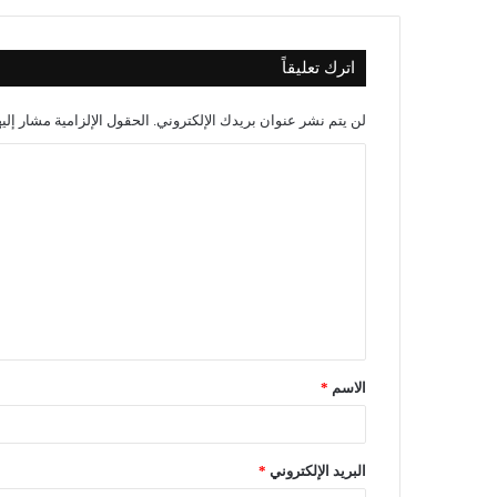
اترك تعليقاً
لن يتم نشر عنوان بريدك الإلكتروني.
الحقول الإلزامية مشار إليه
الاسم
*
البريد الإلكتروني
*