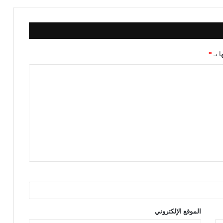
ا بـ
*
الموقع الإلكتروني