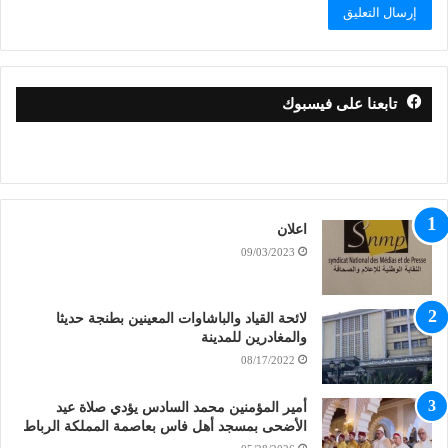
تابعنا على فيسبوك
اعلان
09/03/2023
لائحة القياد والباشاوات المعينين بطنجة حديثا
والمغادرين للمدينة
08/17/2022
أمير المؤمنين محمد السادس يؤدي صلاة عيد
الأضحى بمسجد أهل فاس بعاصمة المملكة الرباط