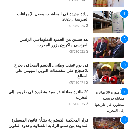
05/28/2026
زيادة جديدة في المعاشات بفضل الإجراءات
الضريبية ل2025
01/28/2025
بعد سنتين من الجمود الدبلوماسي الرئيس
الفرنسي ماكرون يزور المغرب
08/28/2022
في يوم غضب وطني.. الجسم الصحافي يخرج
للاحتجاج على مخططات اللوبي المهيمن على
القطاع
05/24/2024
30 طائرة مقاتلة فرنسية متطورة في طريقها إلى
المغرب
01/20/2025
قرار المحكمة الدستورية بشأن قانون المسطرة
المدنية: بين سمو الرقابة القضائية وحدود التكوين