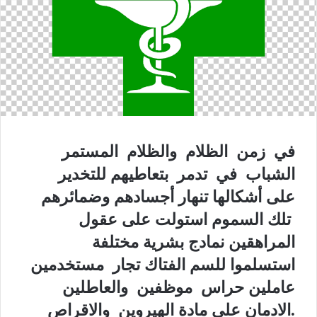
في زمن الظلام والظلام المستمر
الشباب في تدمر بتعاطيهم للتخدير
على أشكالها تنهار أجسادهم وضمائرهم
تلك السموم استولت على عقول
المراهقين نمادج بشرية مختلفة
استسلموا للسم الفتاك تجار مستخدمين
عاملين حراس موظفين والعاطلين
.الادمان على مادة الهيروين والاقراص