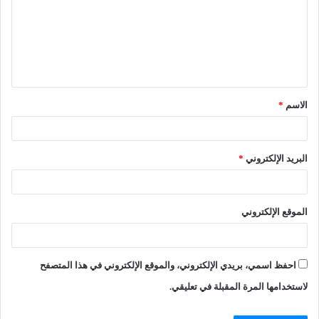
الاسم
*
البريد الإلكتروني
*
الموقع الإلكتروني
احفظ اسمي، بريدي الإلكتروني، والموقع الإلكتروني في هذا المتصفح
لاستخدامها المرة المقبلة في تعليقي.