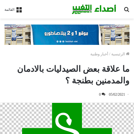
بحث
القائمة
عن
الرئيسية
/
أخبار وطنية
ما علاقة بعض الصيدليات بالادمان
والمدمنين بطنجة ؟
0
05/02/2021