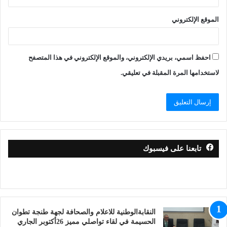
الموقع الإلكتروني
احفظ اسمي، بريدي الإلكتروني، والموقع الإلكتروني في هذا المتصفح
لاستخدامها المرة المقبلة في تعليقي.
تابعنا على فيسبوك
النقابةالوطنية للاعلام والصحافة لجهة طنجة تطوان
الحسيمة في لقاء تواصلي مميز 26أكتوبر الجاري