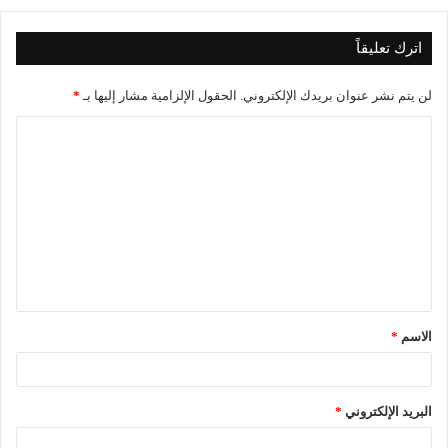
اترك تعليقاً
لن يتم نشر عنوان بريدك الإلكتروني.
الحقول الإلزامية مشار إليها بـ
*
الاسم
*
البريد الإلكتروني
*