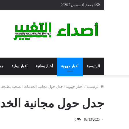
الجمعة, أغسطس 7 2026
الرئيسية
أخبار جهوية
أخبار وطنية
أخبار دولية
مج
الرئيسية
/
أخبار جهوية
/
جدل حول مجانية الخدمات الصحية بطنجة
جدل حول مجانية الخد
0
03/13/2025