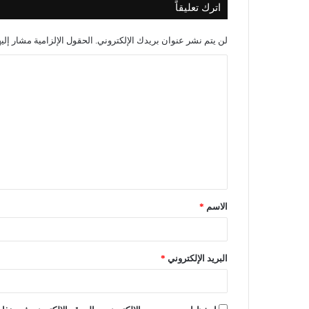
اترك تعليقاً
لن يتم نشر عنوان بريدك الإلكتروني.
الحقول الإلزامية مشار إليه
الاسم
*
البريد الإلكتروني
*