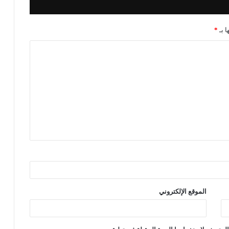
ا بـ
*
الموقع الإلكتروني