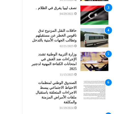
نصف ليبيا يغرق في الظلام .
04/29/2021
حافلات النقل المزدوج تدق
ناقوس الخطر عن مستقبلهم
وتطالب الجهات الأمنية بالتدخل
02/21/2025
وزارة التربية الوطنية تشدد
الإجراءات ضد الغش في
امتحانات الكفاءة المهنية لدجنبر
2025
11/15/2025
الصندوق الوطني لمنظمات
الاحتياط الاجتماعي يبسط
الاجراءات المتعلقة باستقبال
ملفات الأمراض المزمنة
والمكلفة
01/19/2024