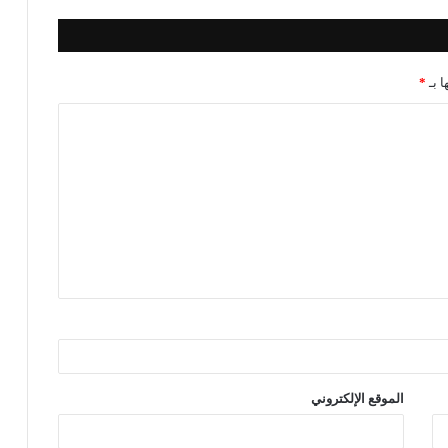
ا بـ
*
الموقع الإلكتروني