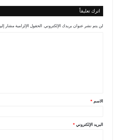
اترك تعليقاً
لن يتم نشر عنوان بريدك الإلكتروني.
الحقول الإلزامية مشار إليه
الاسم
*
البريد الإلكتروني
*