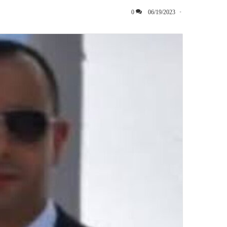
0
06/19/2023