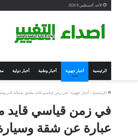
الأحد, أغسطس 9 2026
الرئيسية
أخبار جهوية
أخبار وطنية
أخبار دولية
مج
الرئيسية
/
أخبار جهوية
/
في زمن قياسي قايد ملحق بعمالة الدريوش يحصل على 3 هدايا كبيرة عبارة 
عبارة عن شقة وسيارة