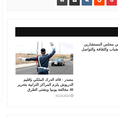
يس مجلس المستشارين
شباب والثقافة والتواصل
مصدر : قائد الدرك الملكي بإقليم
الدريوش يلزم المراكز الترابية بتحرير
40 مخالفة يوميا وبشتى الطرق
05/24/2024