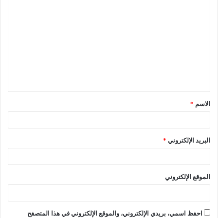
الاسم
*
البريد الإلكتروني
*
الموقع الإلكتروني
احفظ اسمي، بريدي الإلكتروني، والموقع الإلكتروني في هذا المتصفح