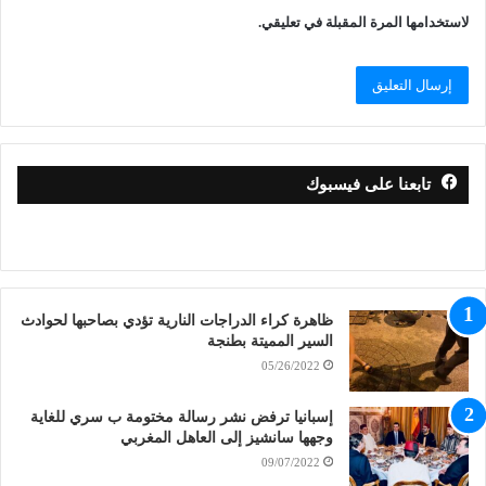
لاستخدامها المرة المقبلة في تعليقي.
تابعنا على فيسبوك
ظاهرة كراء الدراجات النارية تؤدي بصاحبها لحوادث
السير المميتة بطنجة
05/26/2022
إسبانيا ترفض نشر رسالة مختومة ب سري للغاية
وجهها سانشيز إلى العاهل المغربي
09/07/2022