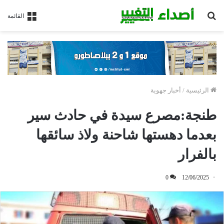
بحث
القائمة
عن
الرئيسية
/
أخبار جهوية
طنجة:مصرع سيدة في حادث سير
بعدما دهستها شاحنة ولاذ سائقها
بالفرار
0
12/06/2025