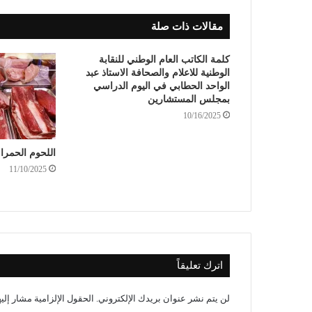
مقالات ذات صلة
كلمة الكاتب العام الوطني للنقابة
الوطنية للاعلام والصحافة الاستاذ عبد
الواحد الحطابي في اليوم الدراسي
بمجلس المستشارين
10/16/2025
اللحوم الحمرا
11/10/2025
اترك تعليقاً
لن يتم نشر عنوان بريدك الإلكتروني.
الحقول الإلزامية مشار إليه