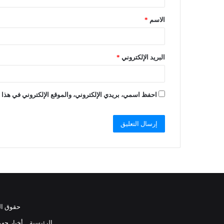
الاسم
*
البريد الإلكتروني
*
احفظ اسمي، بريدي الإلكتروني، والموقع الإلكتروني في هذا ا
حقوق النشر 2021، جميع الحقوق محفوظة 
الرئيسية
أخبار جهو