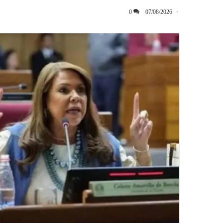
0
07/08/2026