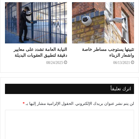
تثبيتها يستوجب مساطر خاصة
النيابة العامة تشدد على معايير
واشعار الزبناء
دقيقة لتطبيق العقوبات البديلة
08/24/2025
06/13/2021
اترك تعليقاً
لن يتم نشر عنوان بريدك الإلكتروني.
الحقول الإلزامية مشار إليها بـ
*