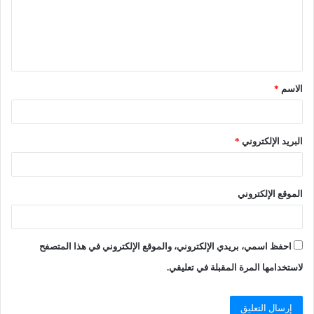
الاسم
*
البريد الإلكتروني
*
الموقع الإلكتروني
احفظ اسمي، بريدي الإلكتروني، والموقع الإلكتروني في هذا المتصفح
لاستخدامها المرة المقبلة في تعليقي.