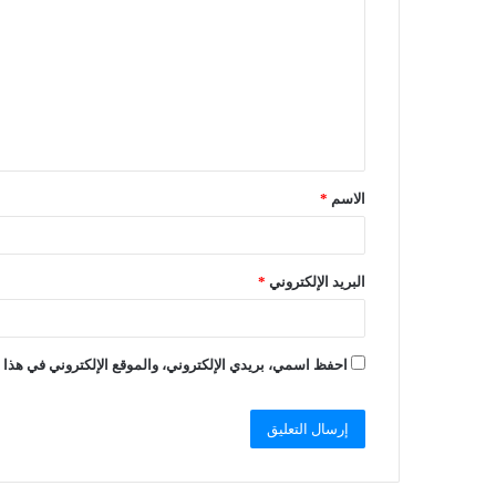
الاسم
*
البريد الإلكتروني
*
احفظ اسمي، بريدي الإلكتروني، والموقع الإلكتروني في هذا ا