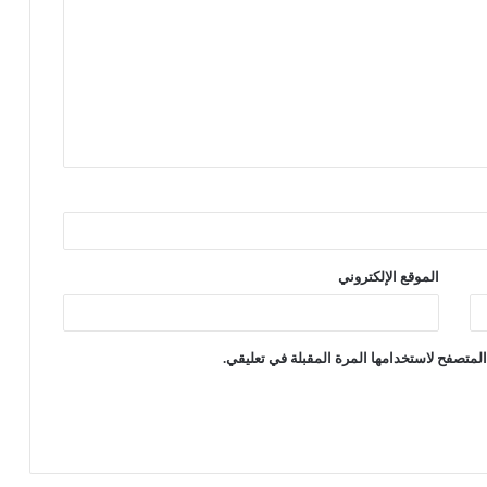
الموقع الإلكتروني
لمتصفح لاستخدامها المرة المقبلة في تعليقي.