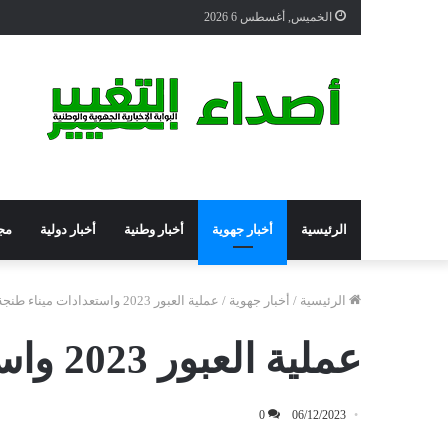
الخميس, أغسطس 6 2026
الرئيسية
أخبار جهوية
أخبار وطنية
أخبار دولية
مج
الرئيسية
/
أخبار جهوية
/
عملية العبور 2023 واستعدادات ميناء طنجة المتوسط؟؟
عملية العبور 2023 واستعدادات ميناء طنجة المتوسط؟؟
0
06/12/2023