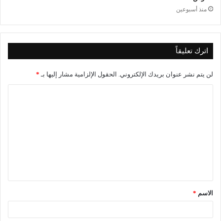
منذ أسبوعين
اترك تعليقاً
لن يتم نشر عنوان بريدك الإلكتروني.
الحقول الإلزامية مشار إليها بـ
*
الاسم
*