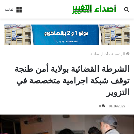
بحث
القائمة
عن
الرئيسية
/
أخبار وطنية
الشرطة القضائية بولاية أمن طنجة
توقف شبكة اجرامية متخصصة في
التزوير
0
01/26/2025