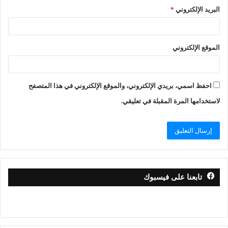
البريد الإلكتروني
*
الموقع الإلكتروني
احفظ اسمي، بريدي الإلكتروني، والموقع الإلكتروني في هذا المتصفح
لاستخدامها المرة المقبلة في تعليقي.
تابعنا على فيسبوك