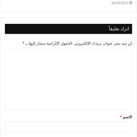
04/29/2021
اترك تعليقاً
لن يتم نشر عنوان بريدك الإلكتروني.
الحقول الإلزامية مشار إليها بـ
*
الاسم
*