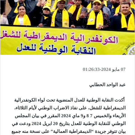
07 مايو 2024-01:26:33
عبد الواحد الحطابي
أكدت النقابة الوطنية للعدل المنضوية تحت لواء الكونفدرالية
الديمقراطية للشغل، على نفاذ الاضراب الوطني لأيام الثلاثاء،
الأربعاء والخميس 7 8 و9 ماي 2024 المقرر في بيان المجلس
الوطني للنقابة الوطنية للعدل بتاريخ 20 ابريل 2024 ودعت في
بيان تتوفر جريدة “الديمقراطية العمالية” على نسخة منه جميع