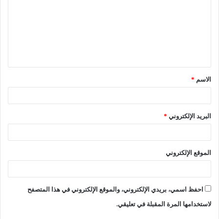
الاسم
*
البريد الإلكتروني
*
الموقع الإلكتروني
احفظ اسمي، بريدي الإلكتروني، والموقع الإلكتروني في هذا المتصفح
لاستخدامها المرة المقبلة في تعليقي.