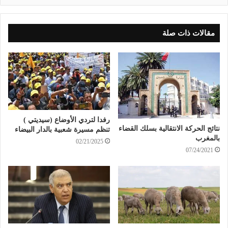
مقالات ذات صلة
رفدا لتردي الأوضاع (سيديتي )
نتائج الحركة الانتقالية بسلك القضاء
تنظم مسيرة شعبية بالدار البيضاء
بالمغرب
02/21/2025
07/24/2021