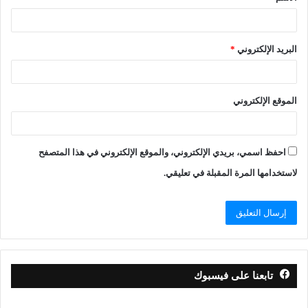
البريد الإلكتروني
*
الموقع الإلكتروني
احفظ اسمي، بريدي الإلكتروني، والموقع الإلكتروني في هذا المتصفح
لاستخدامها المرة المقبلة في تعليقي.
تابعنا على فيسبوك