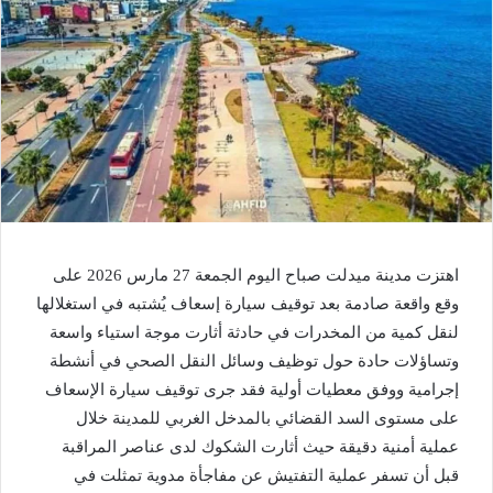
اهتزت مدينة ميدلت صباح اليوم الجمعة 27 مارس 2026 على
وقع واقعة صادمة بعد توقيف سيارة إسعاف يُشتبه في استغلالها
لنقل كمية من المخدرات في حادثة أثارت موجة استياء واسعة
وتساؤلات حادة حول توظيف وسائل النقل الصحي في أنشطة
إجرامية ووفق معطيات أولية فقد جرى توقيف سيارة الإسعاف
على مستوى السد القضائي بالمدخل الغربي للمدينة خلال
عملية أمنية دقيقة حيث أثارت الشكوك لدى عناصر المراقبة
قبل أن تسفر عملية التفتيش عن مفاجأة مدوية تمثلت في