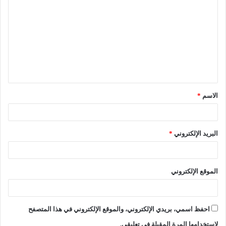
الاسم
*
البريد الإلكتروني
*
الموقع الإلكتروني
احفظ اسمي، بريدي الإلكتروني، والموقع الإلكتروني في هذا المتصفح
لاستخدامها المرة المقبلة في تعليقي.