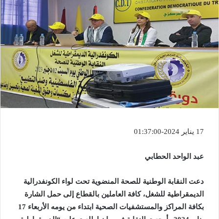
17 يناير 2024-01:37:00
عبد الواحد الحطابي
دعت النقابة الوطنية للصحة المنضوية تحت لواء الكونفدرالية
الديمقراطية للشغل، كافة العاملين بالقطاع إلى حمل الشارة
بكافة المراكز والمستشفيات الصحية ابتداء من يومه الأربعاء 17