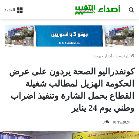
بحث
القائمة
عن
الرئيسية
/
أخبار جهوية
كونفدراليو الصحة يردون على عرض
الحكومة الهزيل لمطالب شغيلة
القطاع بحمل الشارة وتنفيذ اضراب
وطني يوم 24 يناير
0
01/19/2024