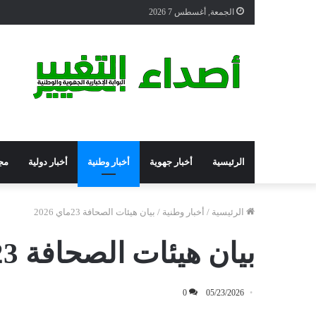
الجمعة, أغسطس 7 2026
الرئيسية
أخبار جهوية
أخبار وطنية
أخبار دولية
مج
الرئيسية
/
أخبار وطنية
/
بيان هيئات الصحافة 23ماي 2026
بيان هيئات الصحافة 23ماي 2026
0
05/23/2026