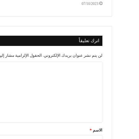
07/10/2023
اترك تعليقاً
لن يتم نشر عنوان بريدك الإلكتروني.
الحقول الإلزامية مشار إليه
الاسم
*