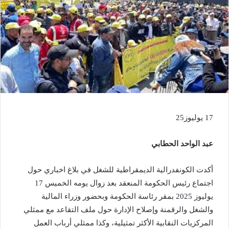
17 يوليوز25
عبد الواحد الحطابي
أكدت الكونفدرالية الديمقراطية للشغل في بلاغ اخباري حول
اجتماع رئيس الحكومة المنعقد بعد زوال يومه الخميس 17
يوليوز 2025 بمقر رئاسة الحكومة وبحضور وزراء المالية
والشغل والرقمنة وإصلاح الإدارة حول ملف التقاعد مع ممثلي
المركزيات النقابية الأكثر تمثيلية، وكذا ممثلي أرباب العمل