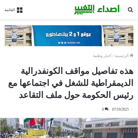
بحث
القائمة
عن
الرئيسية
/
أخبار وطنية
هذه تفاصيل مواقف الكونفدرالية
الديمقراطية للشغل في اجتماعها مع
رئيس الحكومة حول ملف التقاعد
0
07/19/2025