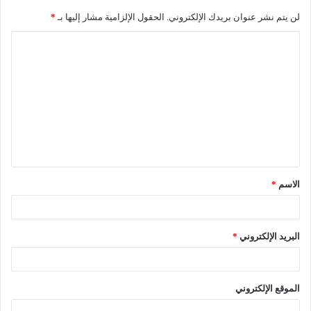
لن يتم نشر عنوان بريدك الإلكتروني.
الحقول الإلزامية مشار إليها بـ
*
الاسم
*
البريد الإلكتروني
*
الموقع الإلكتروني