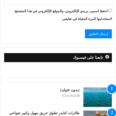
احفظ اسمي، بريدي الإلكتروني، والموقع الإلكتروني في هذا المتصفح
لاستخدامها المرة المقبلة في تعليقي.
تابعنا على فيسبوك
(بدون عنوان)
05/05/2026
طائرات كنايدر تطوق حريق مهول وكبير ضواحي