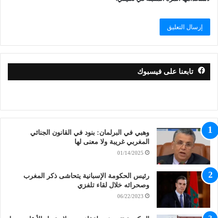
تابعنا على فيسبوك
وهبي في البرلمان: بنود في القانون الجنائي
المغربي غريبة ولا معنى لها
01/14/2025
رئيس الحكومة الإسبانية يتحاشى ذكر المغرب
وصحرائه خلال لقاء تلفزي
06/22/2023