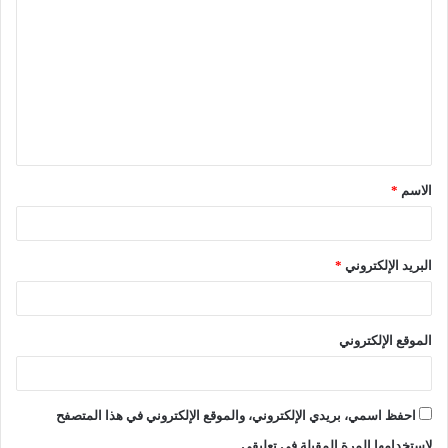
الاسم
*
البريد الإلكتروني
*
الموقع الإلكتروني
احفظ اسمي، بريدي الإلكتروني، والموقع الإلكتروني في هذا المتصفح
لاستخدامها المرة المقبلة في تعليقي.