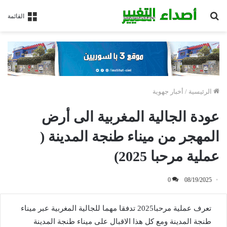
بحث
القائمة
عن
الرئيسية
/
أخبار جهوية
عودة الجالية المغربية الى أرض
المهجر من ميناء طنجة المدينة (
عملية مرحبا 2025)
0
08/19/2025
تعرف عملية مرحبا2025 تدفقا مهما للجالية المغربية عبر ميناء
طنجة المدينة ومع كل هذا الاقبال على ميناء طنجة المدينة