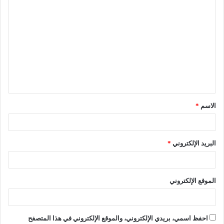
الاسم
*
البريد الإلكتروني
*
الموقع الإلكتروني
احفظ اسمي، بريدي الإلكتروني، والموقع الإلكتروني في هذا المتصفح