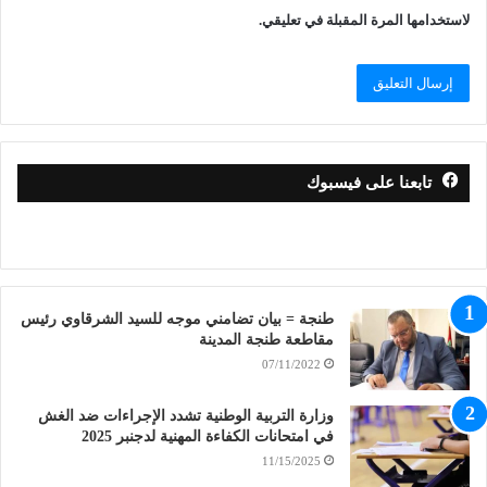
لاستخدامها المرة المقبلة في تعليقي.
تابعنا على فيسبوك
طنجة = بيان تضامني موجه للسيد الشرقاوي رئيس
مقاطعة طنجة المدينة
07/11/2022
وزارة التربية الوطنية تشدد الإجراءات ضد الغش
في امتحانات الكفاءة المهنية لدجنبر 2025
11/15/2025