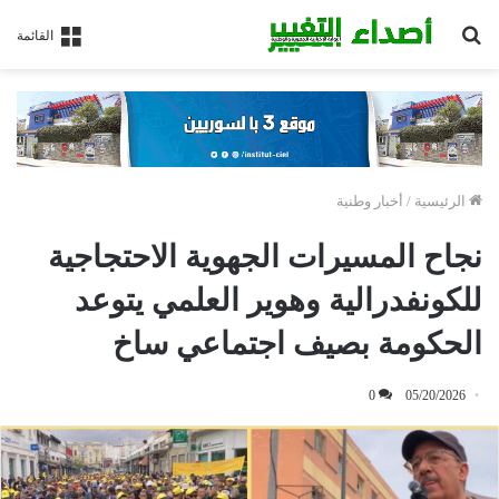
بحث
القائمة
عن
الرئيسية
/
أخبار وطنية
نجاح المسيرات الجهوية الاحتجاجية
للكونفدرالية وهوير العلمي يتوعد
الحكومة بصيف اجتماعي ساخ
0
05/20/2026