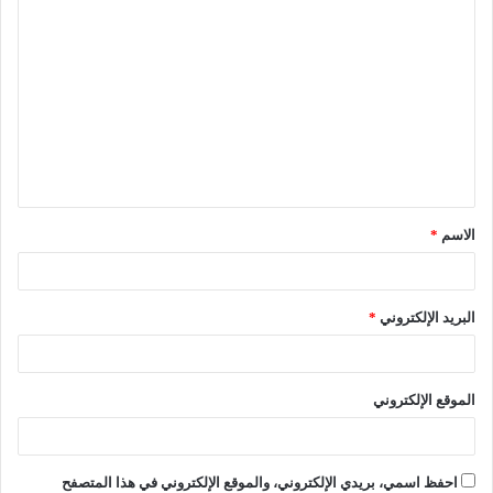
الاسم
*
البريد الإلكتروني
*
الموقع الإلكتروني
احفظ اسمي، بريدي الإلكتروني، والموقع الإلكتروني في هذا المتصفح