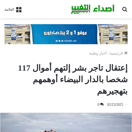
بحث
القائمة
عن
الرئيسية
/
أخبار وطنية
إعتقال تاجر بشر إلتهم أموال 117
شخصا بالدار البيضاء أوهمهم
بتهجيرهم
0
02/23/2025