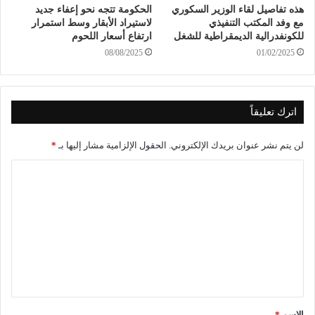
هذه تفاصيل لقاء الوزير السكوري
الحكومة تتجه نحو إعفاء جديد
مع وفد المكتب التنفيذي
لاستيراد الأبقار وسط استمرار
للكونفدرالية الديمقراطية للشغل
ارتفاع أسعار اللحوم
08/08/2025
01/02/2025
اترك تعليقاً
لن يتم نشر عنوان بريدك الإلكتروني.
الحقول الإلزامية مشار إليها بـ
*
الاسم
*