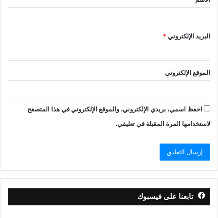
البريد الإلكتروني
*
الموقع الإلكتروني
احفظ اسمي، بريدي الإلكتروني، والموقع الإلكتروني في هذا المتصفح
لاستخدامها المرة المقبلة في تعليقي.
تابعنا على فيسبوك