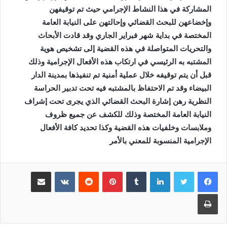
المشاركة في هذا النشاط الإجرامي حيث تم توقيفهن
وإخضاعهن للبحث القضائي وإحالتهن على النيابة العامة
المختصة في بداية شهر فبراير الجاري وقد قادت الأبحاث
والتحريات المتواصلة في هذه القضية إلى تشخيص هوية
المشتبه به الرئيسي في ارتكاب هذه الأفعال الإجرامية وذلك
قبل أن يتم توقيفه خلال عملية أمنية تم تنفيذها بمدينة الدار
البيضاء وقد تم الاحتفاظ بالمشتبه فيه تحت تدبير الحراسة
النظرية رهن إشارة البحث القضائي الذي يجرى تحت إشراف
النيابة العامة المختصة وذلك للكشف عن جميع ظروف
وملابسات وخلفيات هذه القضية وكذا تحديد كافة الأفعال
الإجرامية المنسوبة للمعني بالأمر
لينكدإن
بينتيريست
مشاركة عبر البريد
طباعة