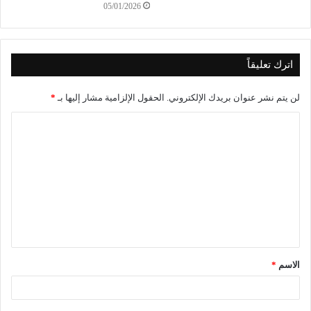
05/01/2026
اترك تعليقاً
لن يتم نشر عنوان بريدك الإلكتروني.
الحقول الإلزامية مشار إليها بـ
*
الاسم
*