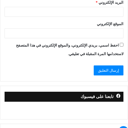
البريد الإلكتروني
*
الموقع الإلكتروني
احفظ اسمي، بريدي الإلكتروني، والموقع الإلكتروني في هذا المتصفح
لاستخدامها المرة المقبلة في تعليقي.
تابعنا على فيسبوك