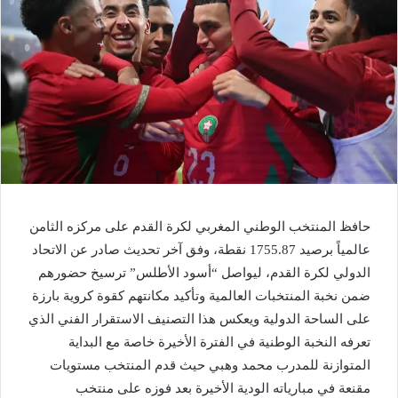
حافظ المنتخب الوطني المغربي لكرة القدم على مركزه الثامن
عالمياً برصيد 1755.87 نقطة، وفق آخر تحديث صادر عن الاتحاد
الدولي لكرة القدم، ليواصل “أسود الأطلس” ترسيخ حضورهم
ضمن نخبة المنتخبات العالمية وتأكيد مكانتهم كقوة كروية بارزة
على الساحة الدولية ويعكس هذا التصنيف الاستقرار الفني الذي
تعرفه النخبة الوطنية في الفترة الأخيرة خاصة مع البداية
المتوازنة للمدرب محمد وهبي حيث قدم المنتخب مستويات
مقنعة في مبارياته الودية الأخيرة بعد فوزه على منتخب