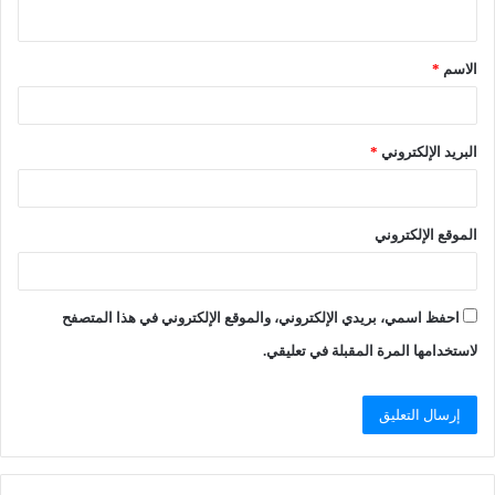
الاسم
*
البريد الإلكتروني
*
الموقع الإلكتروني
احفظ اسمي، بريدي الإلكتروني، والموقع الإلكتروني في هذا المتصفح
لاستخدامها المرة المقبلة في تعليقي.