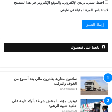
احفظ اسمي، بريدي الإلكتروني، والموقع الإلكتروني في هذا المتصفح
لاستخدامها المرة المقبلة في تعليقي.
تابعنا على فيسبوك
سائقون مغاربة يغادرون مالي بعد أسبوع من
الخوف والترقب
05/12/2026
توقيف مؤقت لمفتش شرطة بأولاد تايمة على
خلفية شبهة الرشوة
11/08/2025