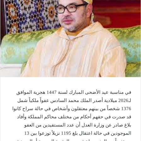
في مناسبة عيد الأضحى المبارك لسنة 1447 هجرية الموافق
لـ2026 ميلادية أصدر الملك محمد السادس عفواً ملكياً شمل
1376 شخصاً من بينهم معتقلون وأشخاص في حالة سراح كانوا
قد صدرت في حقهم أحكام من مختلف محاكم المملكة وأفاد
بلاغ صادر عن وزارة العدل أن عدد المستفيدين من العفو
الموجودين في حالة اعتقال بلغ 1195 نزيلاً توزعوا بين 13