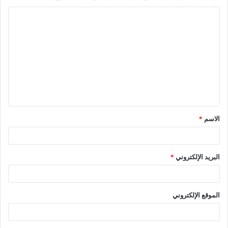
الاسم
*
البريد الإلكتروني
*
الموقع الإلكتروني