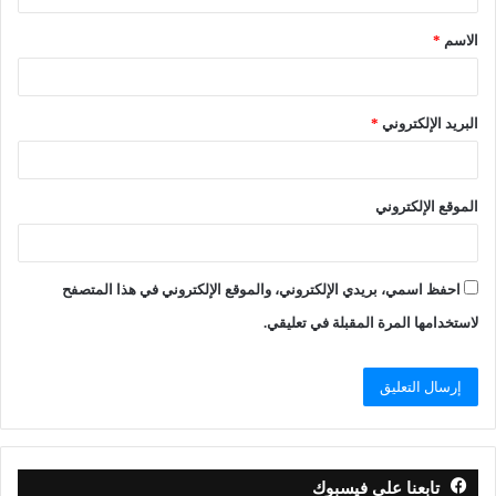
الاسم
*
البريد الإلكتروني
*
الموقع الإلكتروني
احفظ اسمي، بريدي الإلكتروني، والموقع الإلكتروني في هذا المتصفح
لاستخدامها المرة المقبلة في تعليقي.
تابعنا على فيسبوك