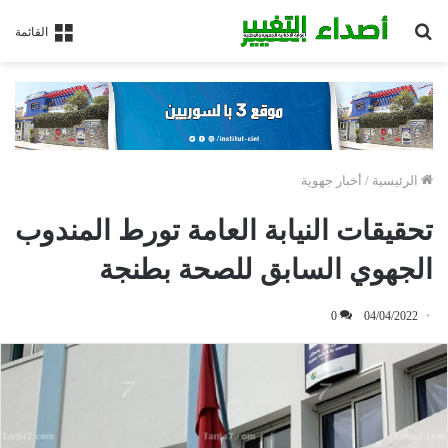
بحث
القائمة
عن
الرئيسية
/
أخبار جهوية
تحقيقات النيابة العامة تورط المندوب
الجهوي السابق للصحة بطنجة
0
04/04/2022