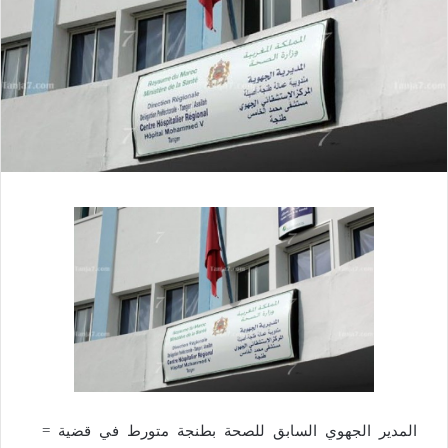
المدير الجهوي السابق للصحة بطنجة متورط في قضية =