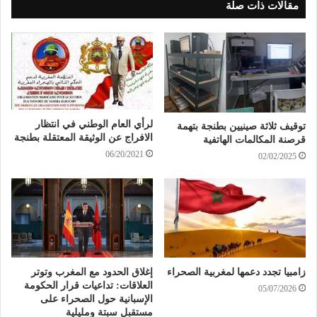
مقالات ذات صلة
لرأي العام الوطني في انتظار
توقيف ثلاثة صينيين بطنجة بتهمة
الافراج عن الوثيقة المعتقلة بطنجة
قرصنة المكالمات الهاتفية
06/20/2021
02/02/2025
زامبيا تجدد دعمها لمغربية الصحراء
إغلاق الحدود مع المغرب وتوتر
العلاقات: تداعيات قرار الحكومة
05/07/2026
الإسبانية حول الصحراء على
مستقبل سبتة ومليلية