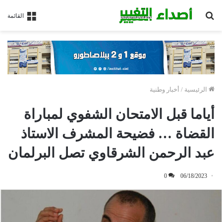
بحث
القائمة
عن
الرئيسية
/
أخبار وطنية
أياما قبل الامتحان الشفوي لمباراة
القضاة … فضيحة المشرف الاستاذ
عبد الرحمن الشرقاوي تصل البرلمان
0
06/18/2023