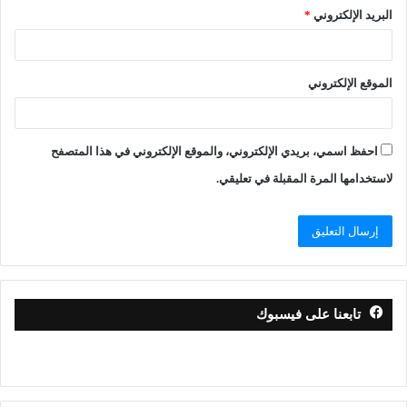
البريد الإلكتروني
*
الموقع الإلكتروني
احفظ اسمي، بريدي الإلكتروني، والموقع الإلكتروني في هذا المتصفح
لاستخدامها المرة المقبلة في تعليقي.
تابعنا على فيسبوك