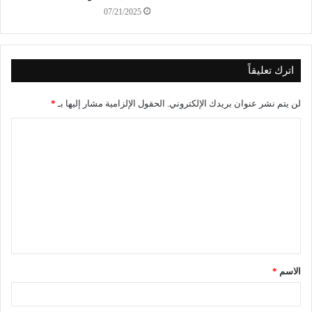
07/21/2025
اترك تعليقاً
لن يتم نشر عنوان بريدك الإلكتروني.
الحقول الإلزامية مشار إليها بـ
*
الاسم
*