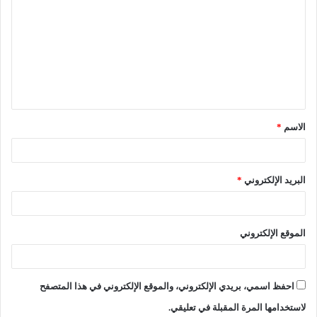
الاسم
*
البريد الإلكتروني
*
الموقع الإلكتروني
احفظ اسمي، بريدي الإلكتروني، والموقع الإلكتروني في هذا المتصفح
لاستخدامها المرة المقبلة في تعليقي.