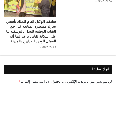
07/08/2021
سابقة. الوكيل العام للملك بآسفي
يحرك مسطرة المتابعة في حق
النقابة الوطنية للعدل باليوسفية بناء
على شكاية نقابي يزعم فيها أنه
الممثل الوحيد للعدليين بالمدينة
04/06/2024
اترك تعليقاً
لن يتم نشر عنوان بريدك الإلكتروني.
الحقول الإلزامية مشار إليها بـ
*