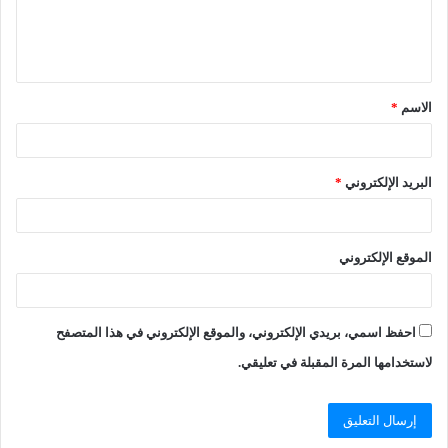
الاسم
*
البريد الإلكتروني
*
الموقع الإلكتروني
احفظ اسمي، بريدي الإلكتروني، والموقع الإلكتروني في هذا المتصفح
لاستخدامها المرة المقبلة في تعليقي.