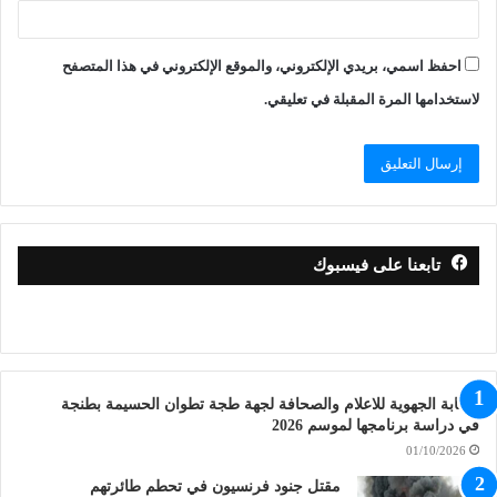
احفظ اسمي، بريدي الإلكتروني، والموقع الإلكتروني في هذا المتصفح
لاستخدامها المرة المقبلة في تعليقي.
تابعنا على فيسبوك
النقابة الجهوية للاعلام والصحافة لجهة طجة تطوان الحسيمة بطنجة
في دراسة برنامجها لموسم 2026
01/10/2026
مقتل جنود فرنسيون في تحطم طائرتهم