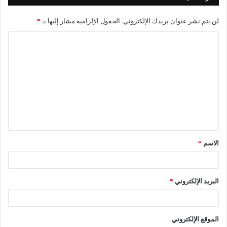
لن يتم نشر عنوان بريدك الإلكتروني.
الحقول الإلزامية مشار إليها بـ
*
الاسم
*
البريد الإلكتروني
*
الموقع الإلكتروني