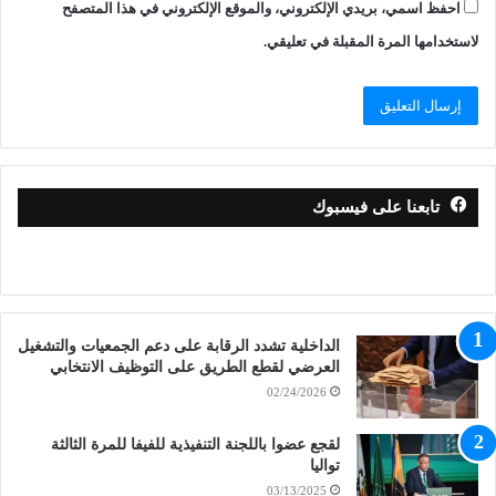
احفظ اسمي، بريدي الإلكتروني، والموقع الإلكتروني في هذا المتصفح
لاستخدامها المرة المقبلة في تعليقي.
تابعنا على فيسبوك
الداخلية تشدد الرقابة على دعم الجمعيات والتشغيل
العرضي لقطع الطريق على التوظيف الانتخابي
02/24/2026
لقجع عضوا باللجنة التنفيذية للفيفا للمرة الثالثة
تواليا
03/13/2025