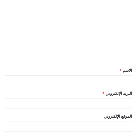
الاسم
*
البريد الإلكتروني
*
الموقع الإلكتروني