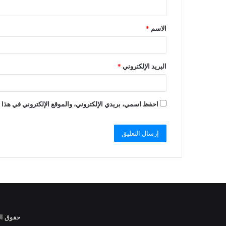
الاسم
*
البريد الإلكتروني
*
احفظ اسمي، بريدي الإلكتروني، والموقع الإلكتروني في هذا ا
حقوق النشر 2021، جميع الحقوق محفوظة 