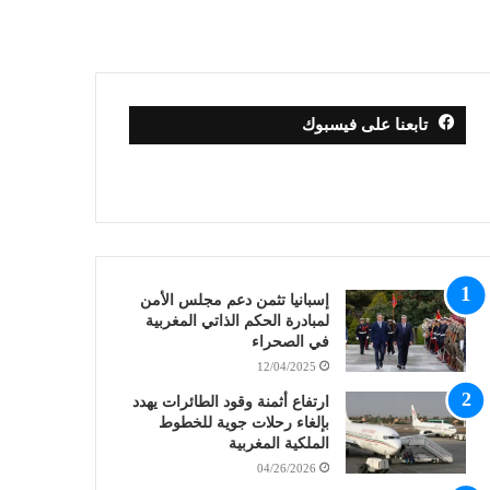
تابعنا على فيسبوك
إسبانيا تثمن دعم مجلس الأمن
لمبادرة الحكم الذاتي المغربية
في الصحراء
12/04/2025
ارتفاع أثمنة وقود الطائرات يهدد
بإلغاء رحلات جوية للخطوط
الملكية المغربية
04/26/2026