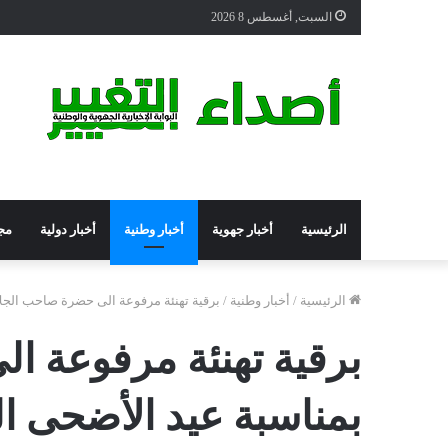
السبت, أغسطس 8 2026
الرئيسية
أخبار جهوية
أخبار وطنية
أخبار دولية
مج
الرئيسية
/
أخبار وطنية
/
برقية تهنئة مرفوعة الى حضرة صاحب الجل
برقية تهنئة مرفوعة 
بمناسبة عيد الأضحى ا