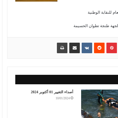
ام للنقابة الوطنية
 لجهة طنجة تطوان الحسيمة
بينتيريست
مشاركة عبر البريد
طباعة
أصداء التغيير 01 أكتوبر 2024
10/01/2024