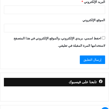
البريد الإلكتروني
*
الموقع الإلكتروني
احفظ اسمي، بريدي الإلكتروني، والموقع الإلكتروني في هذا المتصفح
لاستخدامها المرة المقبلة في تعليقي.
تابعنا على فيسبوك