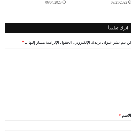
06/04/2023
09/21/2022
اترك تعليقاً
لن يتم نشر عنوان بريدك الإلكتروني.
الحقول الإلزامية مشار إليها بـ
*
الاسم
*