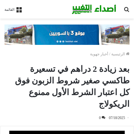
بحث
القائمة
عن
الرئيسية
/
أخبار جهوية
بعد زيادة 2 دراهم في تسعيرة
طاكسي صغير شروط الزبون فوق
كل اعتبار الشرط الأول ممنوع
الريكولاج
0
07/18/2025