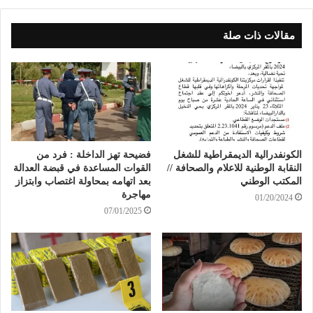
مقالات ذات صلة
الكونفدرالية الديمقراطية للشغل
فضيحة تهز الداخلة : فرد من
النقابة الوطنية للاعلام والصحافة //
القوات المساعدة في قبضة العدالة
المكتب الوطني
بعد اتهامه بمحاولة اغتصاب وابتزاز
مهاجرة
01/20/2024
07/01/2025