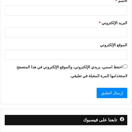
الاسم
*
البريد الإلكتروني
*
الموقع الإلكتروني
احفظ اسمي، بريدي الإلكتروني، والموقع الإلكتروني في هذا المتصفح
لاستخدامها المرة المقبلة في تعليقي.
تابعنا على فيسبوك