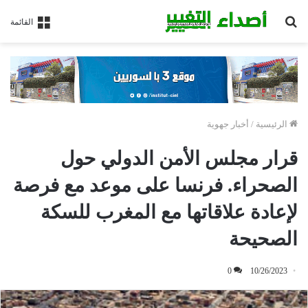
بحث
القائمة
عن
الرئيسية
/
أخبار جهوية
قرار مجلس الأمن الدولي حول
الصحراء. فرنسا على موعد مع فرصة
لإعادة علاقاتها مع المغرب للسكة
الصحيحة
0
10/26/2023