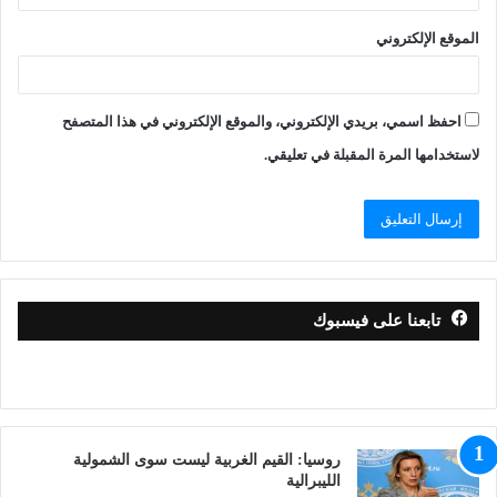
الموقع الإلكتروني
احفظ اسمي، بريدي الإلكتروني، والموقع الإلكتروني في هذا المتصفح
لاستخدامها المرة المقبلة في تعليقي.
تابعنا على فيسبوك
روسيا: القيم الغربية ليست سوى الشمولية
الليبرالية