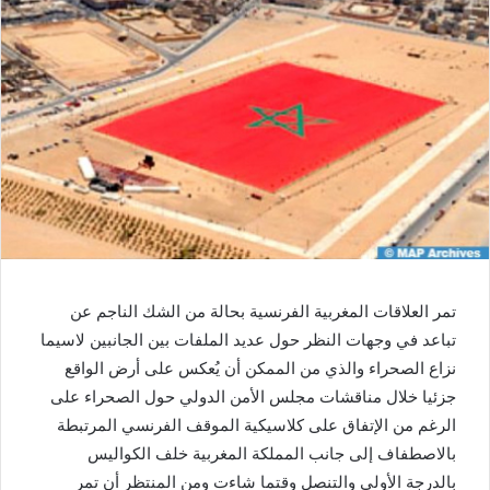
تمر العلاقات المغربية الفرنسية بحالة من الشك الناجم عن
تباعد في وجهات النظر حول عديد الملفات بين الجانبين لاسيما
نزاع الصحراء والذي من الممكن أن يُعكس على أرض الواقع
جزئيا خلال مناقشات مجلس الأمن الدولي حول الصحراء على
الرغم من الإتفاق على كلاسيكية الموقف الفرنسي المرتبطة
بالاصطفاف إلى جانب المملكة المغربية خلف الكواليس
بالدرجة الأولى والتنصل وقتما شاءت ومن المنتظر أن تمر