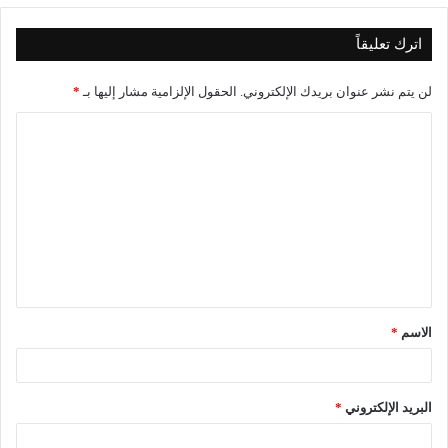
اترك تعليقاً
لن يتم نشر عنوان بريدك الإلكتروني.
الحقول الإلزامية مشار إليها بـ
*
الاسم
*
البريد الإلكتروني
*