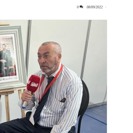
0
08/09/2022