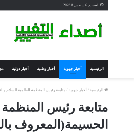
السبت, أغسطس 8 2026
الرئيسية
أخبار جهوية
أخبار وطنية
أخبار دولية
مج
الرئيسية
/
أخبار جهوية
/
متابعة رئيس المنظمة العالمية للسلام وال
متابعة رئيس المنظمة 
الحسيمة(المعروف بالبر