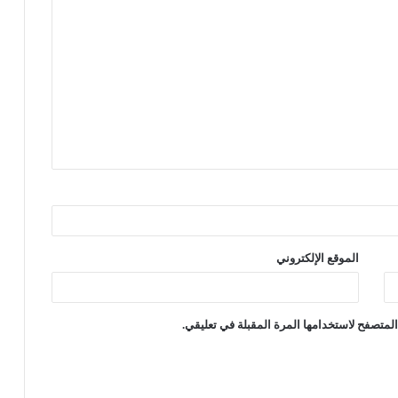
الموقع الإلكتروني
لمتصفح لاستخدامها المرة المقبلة في تعليقي.