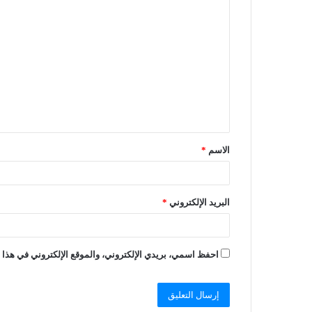
الاسم
*
البريد الإلكتروني
*
احفظ اسمي، بريدي الإلكتروني، والموقع الإلكتروني في هذا ا