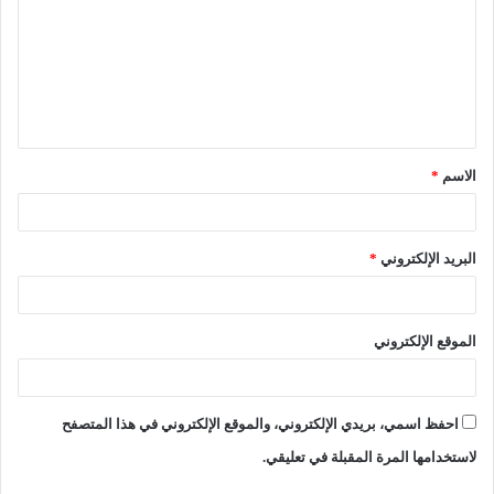
الاسم
*
البريد الإلكتروني
*
الموقع الإلكتروني
احفظ اسمي، بريدي الإلكتروني، والموقع الإلكتروني في هذا المتصفح
لاستخدامها المرة المقبلة في تعليقي.