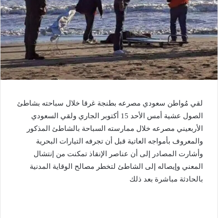
لقي مُواطن سعودي مصرعه بطنجة غرقا خلال سباحته بشاطئ
الصول عشية أمس الأحد 15 أكتوبر الجاري ولقي السعودي
الأربعيني مصرعه خلال ممارسته السباحة بالشاطئ المذكور
والمعروف بأمواجه العاتية قبل أن تجرفه التيارات البحرية
وأشارت المصادر إلى أن عناصر الإنقاذ تمكنت من إنتشال
المعني وإيصاله إلى الشاطئ لتخطر مصالح الوقاية المدنية
بالحادثة مباشرة بعد ذلك