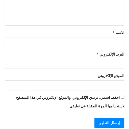
الاسم
*
البريد الإلكتروني
*
الموقع الإلكتروني
احفظ اسمي، بريدي الإلكتروني، والموقع الإلكتروني في هذا المتصفح
لاستخدامها المرة المقبلة في تعليقي.