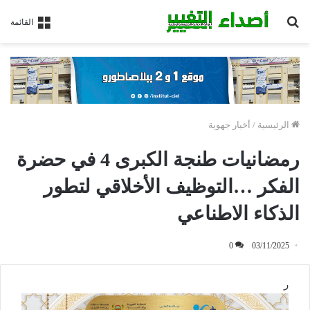
بحث
القائمة
عن
الرئيسية
/
أخبار جهوية
رمضانيات طنجة الكبرى 4 في حضرة
الفكر …التوظيف الأخلاقي لتطور
الذكاء الاطناعي
0
03/11/2025
ر