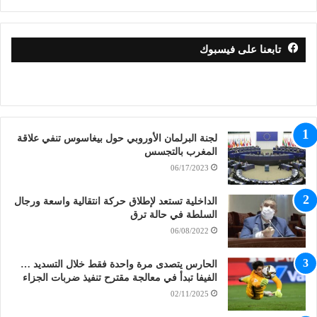
تابعنا على فيسبوك
لجنة البرلمان الأوروبي حول بيغاسوس تنفي علاقة
المغرب بالتجسس
06/17/2023
الداخلية تستعد لإطلاق حركة انتقالية واسعة ورجال
السلطة في حالة ترق
06/08/2022
الحارس يتصدى مرة واحدة فقط خلال التسديد …
الفيفا تبدأ في معالجة مقترح تنفيذ ضربات الجزاء
02/11/2025