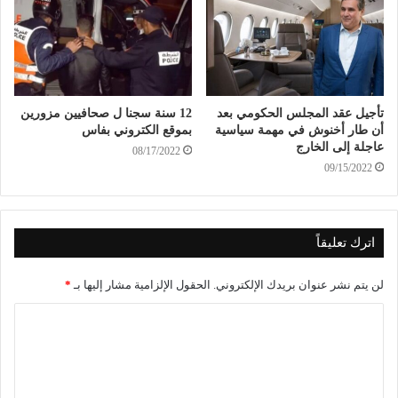
تأجيل عقد المجلس الحكومي بعد
12 سنة سجنا ل صحافيين مزورين
أن طار أخنوش في مهمة سياسية
بموقع الكتروني بفاس
عاجلة إلى الخارج
08/17/2022
09/15/2022
اترك تعليقاً
لن يتم نشر عنوان بريدك الإلكتروني.
الحقول الإلزامية مشار إليها بـ
*