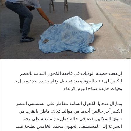
ارتفعت حصيلة الوفيات في فاجعة الكحول السامة بالقصر
الكبير إلى 19 حالة وفاة بعد تسجيل وفاة جديدة بعد تسجيل 3
وفيات جديدة صباح اليوم الأربعاء
ومازال ضحايا الكحول السامة تتقاطر على مستشفى القصر
الكبير آخر حالتين أحدها من مواليد 1962 قاطن بالقرب من
سوق السلاليين قدم في حالة خطيرة وتم نقله على وجه
السرعة إلى المستشفى الجهوي محمد الخامس بطنجة فيما