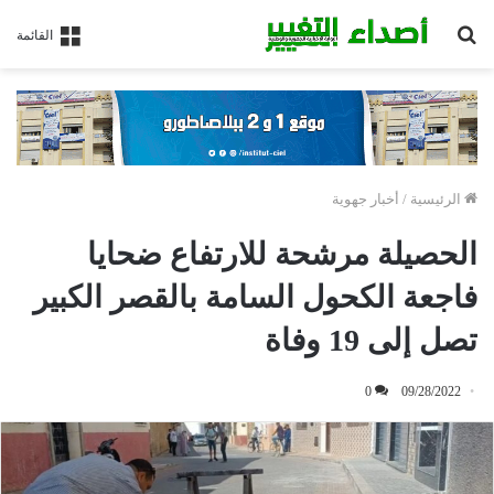
بحث
القائمة
عن
الرئيسية
/
أخبار جهوية
الحصيلة مرشحة للارتفاع ضحايا
فاجعة الكحول السامة بالقصر الكبير
تصل إلى 19 وفاة
0
09/28/2022