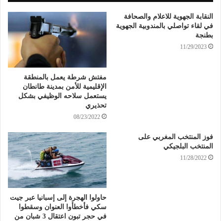
النقابة الجهوية للاعلام والصحافة
في لقاء تواصلي بالمندوبية الجهوية
بطنجة
11/29/2023
مفتش شرطة يعمل بالمنطقة
الإقليمية للأمن بمدينة طانطان
يستعمل سلاحه الوظيفي بشكل
تحذيري
08/23/2022
فوز المنتخب المغربي على
المنتخب البلجيكي
11/28/2022
حاولوا الهجرة إلى إسبانيا عبر جيت
سكي فأخطأوا العنوان وسقطوا
في حجر تبون اعتقال 3 شبان من