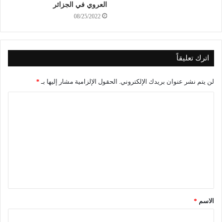
العروي في الجزائر
08/25/2022
اترك تعليقاً
لن يتم نشر عنوان بريدك الإلكتروني.
الحقول الإلزامية مشار إليها بـ
*
الاسم
*