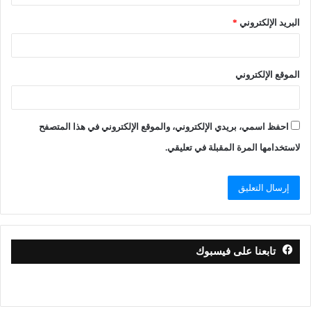
البريد الإلكتروني
*
الموقع الإلكتروني
احفظ اسمي، بريدي الإلكتروني، والموقع الإلكتروني في هذا المتصفح
لاستخدامها المرة المقبلة في تعليقي.
تابعنا على فيسبوك