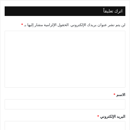
اترك تعليقاً
لن يتم نشر عنوان بريدك الإلكتروني.
الحقول الإلزامية مشار إليها بـ
*
الاسم
*
البريد الإلكتروني
*