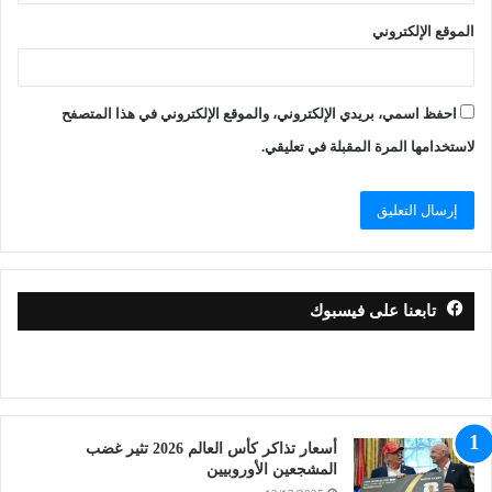
الموقع الإلكتروني
احفظ اسمي، بريدي الإلكتروني، والموقع الإلكتروني في هذا المتصفح
لاستخدامها المرة المقبلة في تعليقي.
تابعنا على فيسبوك
أسعار تذاكر كأس العالم 2026 تثير غضب
المشجعين الأوروبيين