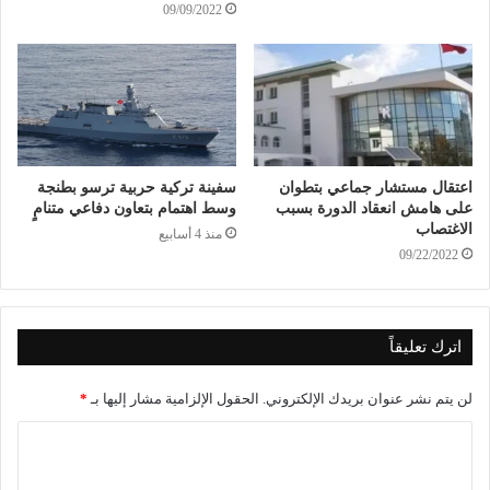
09/09/2022
اعتقال مستشار جماعي بتطوان
سفينة تركية حربية ترسو بطنجة
على هامش انعقاد الدورة بسبب
وسط اهتمام بتعاون دفاعي متنامٍ
الاغتصاب
منذ 4 أسابيع
09/22/2022
اترك تعليقاً
لن يتم نشر عنوان بريدك الإلكتروني.
الحقول الإلزامية مشار إليها بـ
*