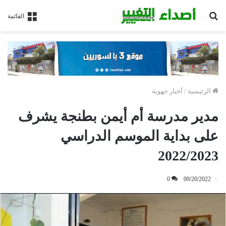
بحث
القائمة
عن
الرئيسية
/
أخبار جهوية
مدير مدرسة أم أيمن بطنجة يشرف
على بداية الموسم الدراسي
2022/2023
0
09/20/2022