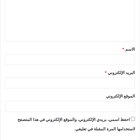
الاسم
*
البريد الإلكتروني
*
الموقع الإلكتروني
احفظ اسمي، بريدي الإلكتروني، والموقع الإلكتروني في هذا المتصفح
لاستخدامها المرة المقبلة في تعليقي.