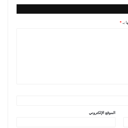
ا بـ
*
الموقع الإلكتروني