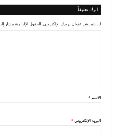
اترك تعليقاً
لن يتم نشر عنوان بريدك الإلكتروني.
الحقول الإلزامية مشار إليه
الاسم
*
البريد الإلكتروني
*