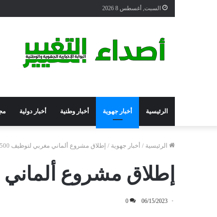
السبت, أغسطس 8 2026
الرئيسية
أخبار جهوية
أخبار وطنية
أخبار دولية
مج
الرئيسية
/
أخبار جهوية
/
إطلاق مشروع ألماني مغربي لتوظيف 9500 شخص
إطلاق مشروع ألماني مغربي
0
06/15/2023