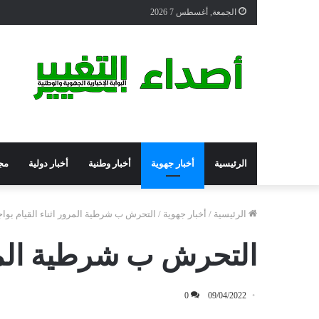
الجمعة, أغسطس 7 2026
الرئيسية
أخبار جهوية
أخبار وطنية
أخبار دولية
مج
الرئيسية
/
أخبار جهوية
/
التحرش ب شرطية المرور اثناء القيام بواج
التحرش ب شرطية المرور
0
09/04/2022