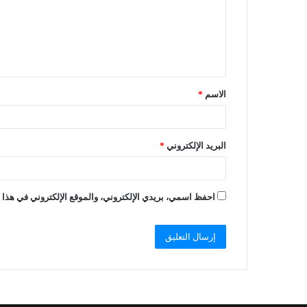
الاسم
*
البريد الإلكتروني
*
احفظ اسمي، بريدي الإلكتروني، والموقع الإلكتروني في هذا ا