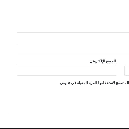
الموقع الإلكتروني
لمتصفح لاستخدامها المرة المقبلة في تعليقي.