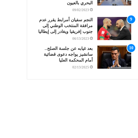
البحري بالعيون
09/02/2023
النجم سفيان أمرابط يقرر عدم
مرافقة المنتخب الوطني إلى
جنوب إفريقيا ويغادر إلى إيطاليا
06/13/2023
بعد غيابه عن جلسة الصلح..
سانشيز يواجه دعوى قضائية
أمام المحكمة العليا
02/13/2025