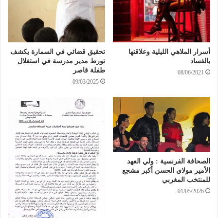
أسرار الملاهي الليلية وعلاقتها
تحقيق قضائي في السمارة يكشف
بالفساد
تورط مدير مدرسة في استغلال
طفلة قاصر
08/06/2021
09/03/2025
الصحافة الفرنسية : ولي العهد
الأمير مولاي الحسن أكبر مشجع
للمنتخب المغربي
01/05/2026