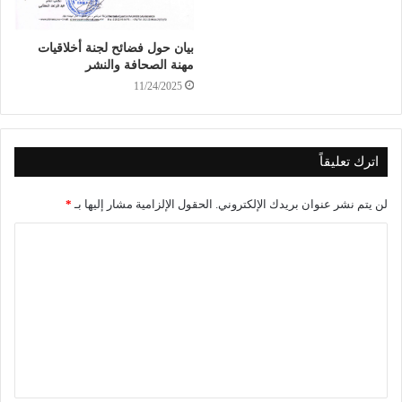
بيان حول فضائح لجنة أخلاقيات
مهنة الصحافة والنشر
11/24/2025
اترك تعليقاً
لن يتم نشر عنوان بريدك الإلكتروني.
الحقول الإلزامية مشار إليها بـ
*