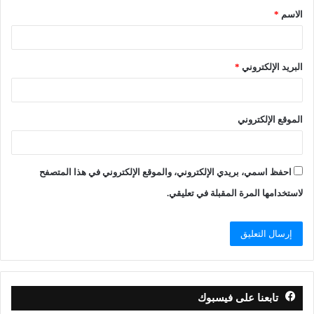
الاسم
*
البريد الإلكتروني
*
الموقع الإلكتروني
احفظ اسمي، بريدي الإلكتروني، والموقع الإلكتروني في هذا المتصفح
لاستخدامها المرة المقبلة في تعليقي.
تابعنا على فيسبوك