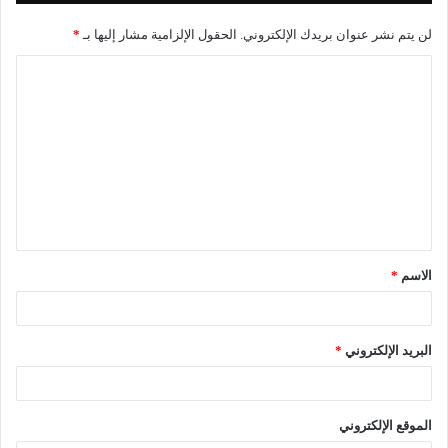
لن يتم نشر عنوان بريدك الإلكتروني.
الحقول الإلزامية مشار إليها بـ
*
الاسم
*
البريد الإلكتروني
*
الموقع الإلكتروني