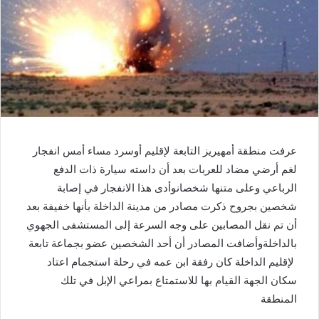
عرفت منطقة أمهيريز التابعة لإقليم أوسرد مساء أمس انفجار
لغم أرضي مضاد للعربات بعد أن داسته سيارة ذات الدفع
الرباعي وعلى متنها شخصانوأدى هذا الانفجار في إصابة
شخصين بجروح ذكرت مصادر من مدينة الداخلة بأنها خفيفة بعد
أن تم نقل المصابين على وجه السرعة إلى المستشفى الجهوي
بالداخلةوأضافت المصادر أن أحد الشخصين عضو بجماعة تابعة
لإقليم الداخلة كان رفقة ابن عمه في رحلة استجمام اعتاد
سكان الجهة القيام بها للاستمتاع بمراعي الإبل في تلك
المنطقة