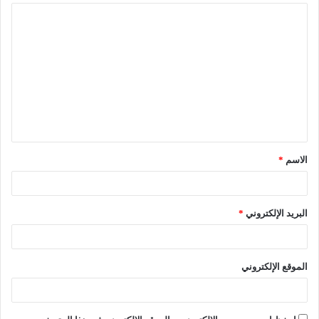
الاسم
*
البريد الإلكتروني
*
الموقع الإلكتروني