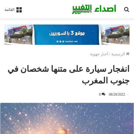
بحث
القائمة
عن
الرئيسية
/
أخبار جهوية
انفجار سيارة على متنها شخصان في
جنوب المغرب
0
08/28/2022